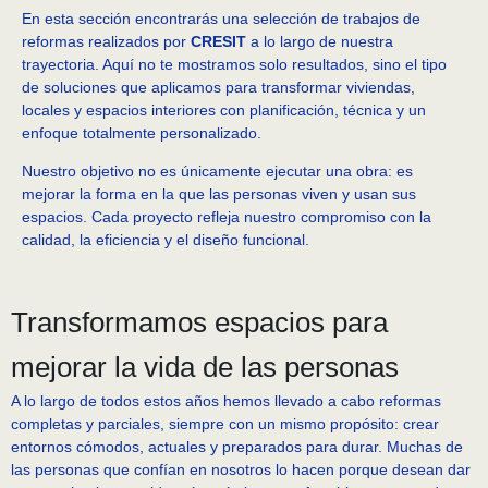
En esta sección encontrarás una selección de trabajos de
reformas realizados por
CRESIT
a lo largo de nuestra
trayectoria. Aquí no te mostramos solo resultados, sino el tipo
de soluciones que aplicamos para transformar viviendas,
locales y espacios interiores con planificación, técnica y un
enfoque totalmente personalizado.
Nuestro objetivo no es únicamente ejecutar una obra: es
mejorar la forma en la que las personas viven y usan sus
espacios. Cada proyecto refleja nuestro compromiso con la
calidad, la eficiencia y el diseño funcional.
Transformamos espacios para
mejorar la vida de las personas
A lo largo de todos estos años hemos llevado a cabo reformas
completas y parciales, siempre con un mismo propósito: crear
entornos cómodos, actuales y preparados para durar. Muchas de
las personas que confían en nosotros lo hacen porque desean dar