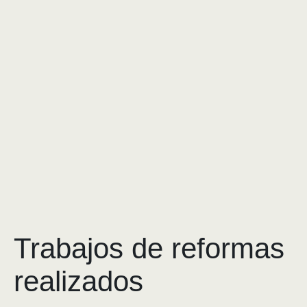
Trabajos de reformas
realizados