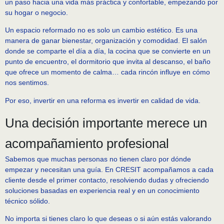
un paso hacia una vida más práctica y confortable, empezando por
su hogar o negocio.
Un espacio reformado no es solo un cambio estético. Es una
manera de ganar bienestar, organización y comodidad. El salón
donde se comparte el día a día, la cocina que se convierte en un
punto de encuentro, el dormitorio que invita al descanso, el baño
que ofrece un momento de calma… cada rincón influye en cómo
nos sentimos.
Por eso, invertir en una reforma es invertir en calidad de vida.
Una decisión importante merece un
acompañamiento profesional
Sabemos que muchas personas no tienen claro por dónde
empezar y necesitan una guía. En CRESIT acompañamos a cada
cliente desde el primer contacto, resolviendo dudas y ofreciendo
soluciones basadas en experiencia real y en un conocimiento
técnico sólido.
No importa si tienes claro lo que deseas o si aún estás valorando