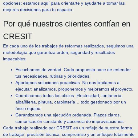
opciones: estamos aquí para orientarte y ayudarte a tomar las
mejores decisiones para tu espacio.
Por qué nuestros clientes confían en
CRESIT
En cada uno de los trabajos de reformas realizados, seguimos una
metodología que garantiza orden, seguridad y resultados
impecables:
Escuchamos de verdad. Cada propuesta nace de entender
tus necesidades, rutinas y prioridades.
Aportamos soluciones proactivas. No nos limitamos a
ejecutar: analizamos, proponemos y mejoramos el proyecto.
Coordinamos todos los oficios. Electricidad, fontanería,
albañilería, pintura, carpintería… todo gestionado por un
único equipo.
Garantizamos una ejecución ordenada. Plazos claros,
comunicación constante y ausencia de improvisaciones.
Cada trabajo realizado por CRESIT es un reflejo de nuestra forma
de trabajar: precisión técnica, compromiso y un enfoque totalmente