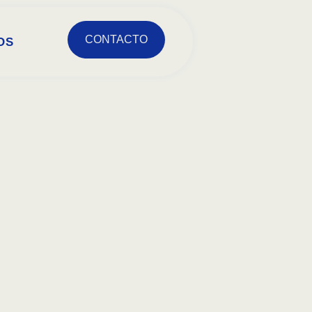
CONTACTO
OS