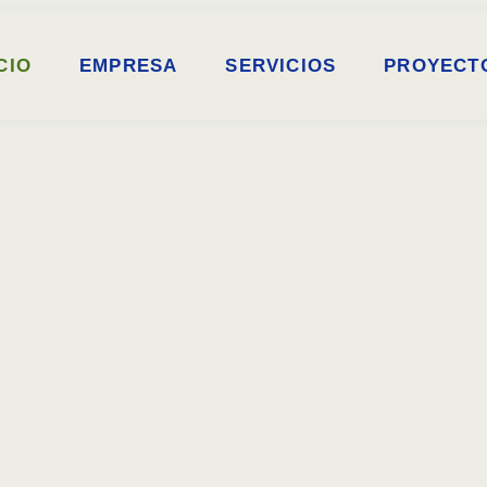
CIO
EMPRESA
SERVICIOS
PROYECT