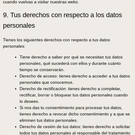
cuando vuelvas a visitar nuestras webs.
9. Tus derechos con respecto a los datos
personales
Tienes los siguientes derechos con respecto a tus datos
personales:
Tiene derecho a saber por qué se necesitan tus datos
personales, qué sucederá con ellos y durante cuánto
tiempo se conservarán.
Derecho de acceso: tienes derecho a acceder a tus datos
personales que conocemos.
Derecho de rectificación: tienes derecho a completar,
rectificar, borrar o bloquear tus datos personales cuando
lo desees.
Si nos das tu consentimiento para procesar tus datos,
tienes derecho a revocar dicho consentimiento y a que se
eliminen tus datos personales.
Derecho de cesión de tus datos: tienes derecho a solicitar
todos tus datos personales al responsable del tratamiento