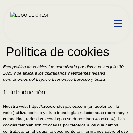
contenido
Política de cookies
Esta política de cookies fue actualizada por última vez el julio 30,
2025 y se aplica a los ciudadanos y residentes legales
permanentes del Espacio Económico Europeo y Suiza.
1. Introducción
Nuestra web,
https://creaciondespacios.com
(en adelante: «la
web») utiliza cookies y otras tecnologías relacionadas (para mayor
comodidad, todas las tecnologías se denominan «cookies»). Las
cookies también son colocadas por terceros a los que hemos
contratado. En el siguiente documento te informamos sobre el uso