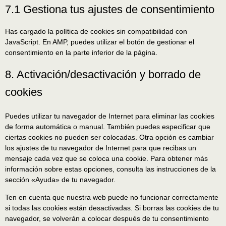
7.1 Gestiona tus ajustes de consentimiento
Has cargado la política de cookies sin compatibilidad con
JavaScript. En AMP, puedes utilizar el botón de gestionar el
consentimiento en la parte inferior de la página.
8. Activación/desactivación y borrado de
cookies
Puedes utilizar tu navegador de Internet para eliminar las cookies
de forma automática o manual. También puedes especificar que
ciertas cookies no pueden ser colocadas. Otra opción es cambiar
los ajustes de tu navegador de Internet para que recibas un
mensaje cada vez que se coloca una cookie. Para obtener más
información sobre estas opciones, consulta las instrucciones de la
sección «Ayuda» de tu navegador.
Ten en cuenta que nuestra web puede no funcionar correctamente
si todas las cookies están desactivadas. Si borras las cookies de tu
navegador, se volverán a colocar después de tu consentimiento