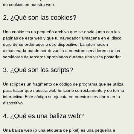
de cookies en nuestra web.
2. ¿Qué son las cookies?
Una cookie es un pequeño archivo que se envía junto con las
páginas de esta web y que tu navegador almacena en el disco
duro de su ordenador u otro dispositivo. La información
almacenada puede ser devuelta a nuestros servidores o a los
servidores de terceros apropiados durante una visita posterior.
3. ¿Qué son los scripts?
Un script es un fragmento de código de programa que se utiliza
para hacer que nuestra web funcione correctamente y de forma
interactiva. Este código se ejecuta en nuestro servidor o en tu
dispositivo.
4. ¿Qué es una baliza web?
Una baliza web (o una etiqueta de píxel) es una pequeña e