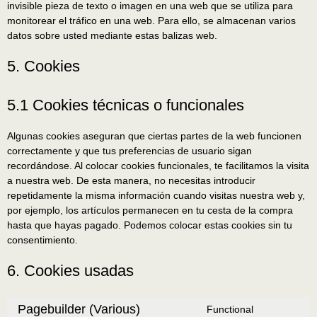
invisible pieza de texto o imagen en una web que se utiliza para
monitorear el tráfico en una web. Para ello, se almacenan varios
datos sobre usted mediante estas balizas web.
5. Cookies
5.1 Cookies técnicas o funcionales
Algunas cookies aseguran que ciertas partes de la web funcionen
correctamente y que tus preferencias de usuario sigan
recordándose. Al colocar cookies funcionales, te facilitamos la visita
a nuestra web. De esta manera, no necesitas introducir
repetidamente la misma información cuando visitas nuestra web y,
por ejemplo, los artículos permanecen en tu cesta de la compra
hasta que hayas pagado. Podemos colocar estas cookies sin tu
consentimiento.
6. Cookies usadas
Pagebuilder (Various)
Functional