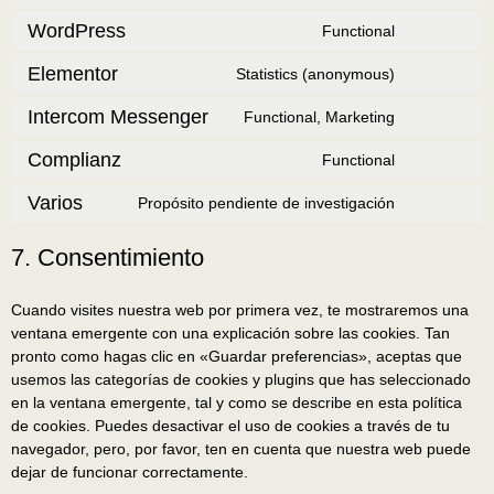
WordPress
Functional
Elementor
Statistics (anonymous)
Intercom Messenger
Functional, Marketing
Complianz
Functional
Varios
Propósito pendiente de investigación
7. Consentimiento
Cuando visites nuestra web por primera vez, te mostraremos una
ventana emergente con una explicación sobre las cookies. Tan
pronto como hagas clic en «Guardar preferencias», aceptas que
usemos las categorías de cookies y plugins que has seleccionado
en la ventana emergente, tal y como se describe en esta política
de cookies. Puedes desactivar el uso de cookies a través de tu
navegador, pero, por favor, ten en cuenta que nuestra web puede
dejar de funcionar correctamente.