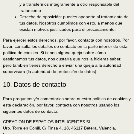
y a transferirlos íntegramente a otro responsable del
tratamiento.
Derecho de oposición: puedes oponerte al tratamiento de
tus datos. Nosotros cumplimos con esto, a menos que
existan motivos justificados para el procesamiento.
Para ejercer estos derechos, por favor, contacta con nosotros. Por
favor, consulta los detalles de contacto en la parte inferior de esta
política de cookies. Si tienes alguna queja sobre cómo
gestionamos tus datos, nos gustaría que nos la hicieras saber,
pero también tienes derecho a enviar una queja a la autoridad
supervisora (la autoridad de protección de datos).
10. Datos de contacto
Para preguntas y/o comentarios sobre nuestra política de cookies y
esta declaración, por favor, contacta con nosotros usando los
siguientes datos de contacto:
CREACION DE ESPACIOS INTELIGENTES SL
Urb. Torre en Conill, C/ Pinsa 4, 18, 46117 Bétera, Valencia,