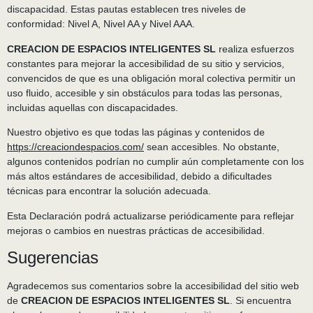
discapacidad. Estas pautas establecen tres niveles de
conformidad: Nivel A, Nivel AA y Nivel AAA.
CREACION DE ESPACIOS INTELIGENTES SL
realiza esfuerzos
constantes para mejorar la accesibilidad de su sitio y servicios,
convencidos de que es una obligación moral colectiva permitir un
uso fluido, accesible y sin obstáculos para todas las personas,
incluidas aquellas con discapacidades.
Nuestro objetivo es que todas las páginas y contenidos de
https://creaciondespacios.com/
sean accesibles. No obstante,
algunos contenidos podrían no cumplir aún completamente con los
más altos estándares de accesibilidad, debido a dificultades
técnicas para encontrar la solución adecuada.
Esta Declaración podrá actualizarse periódicamente para reflejar
mejoras o cambios en nuestras prácticas de accesibilidad.
Sugerencias
Agradecemos sus comentarios sobre la accesibilidad del sitio web
de
CREACION DE ESPACIOS INTELIGENTES SL
. Si encuentra