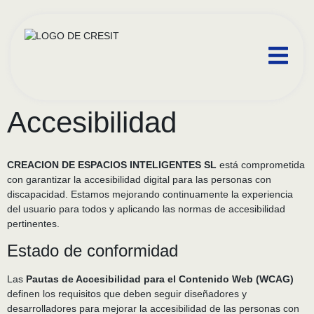
contenido
Accesibilidad
CREACION DE ESPACIOS INTELIGENTES SL
está comprometida
con garantizar la accesibilidad digital para las personas con
discapacidad. Estamos mejorando continuamente la experiencia
del usuario para todos y aplicando las normas de accesibilidad
pertinentes.
Estado de conformidad
Las
Pautas de Accesibilidad para el Contenido Web (WCAG)
definen los requisitos que deben seguir diseñadores y
desarrolladores para mejorar la accesibilidad de las personas con